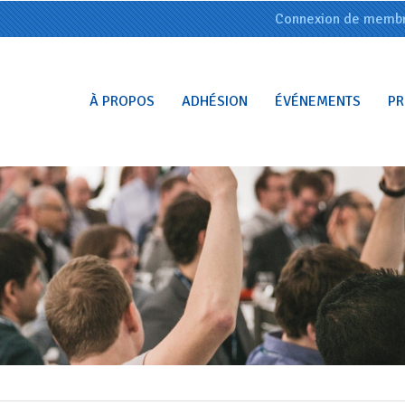
Connexion de memb
À PROPOS
ADHÉSION
ÉVÉNEMENTS
PR