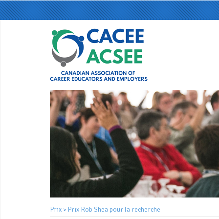
Prix
Prix Rob Shea pour la recherche
>