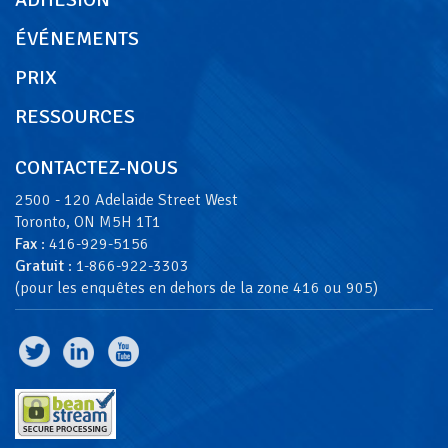
ÉVÉNEMENTS
PRIX
RESSOURCES
CONTACTEZ-NOUS
2500 - 120 Adelaide Street West
Toronto, ON M5H 1T1
Fax
: 416-929-5156
Gratuit
: 1-866-922-3303
(pour les enquêtes en dehors de la zone 416 ou 905)